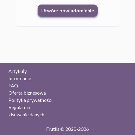
Utwórz powiadomienie
Artykuły
Informacje
FAQ
Oferta biznesowa
Polityka prywatności
Regulamin
Usuwanie danych
Frutils © 2020-2026