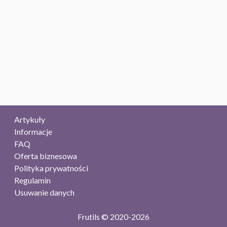
Artykuły
Informacje
FAQ
Oferta biznesowa
Polityka prywatności
Regulamin
Usuwanie danych
Frutils © 2020-2026