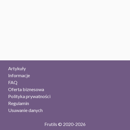
Artykuły
Informacje
FAQ
Oferta biznesowa
Polityka prywatności
Regulamin
Usuwanie danych
Frutils © 2020-2026