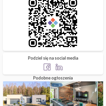
Podziel się na social media
Podobne ogłoszenia