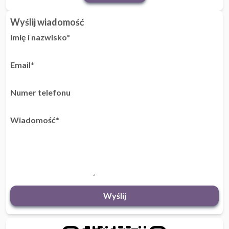
Wyślij wiadomość
Imię i nazwisko*
Email*
Numer telefonu
Wiadomość*
Wyślij