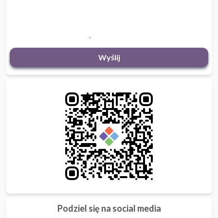
Wyślij
Podziel się na social media