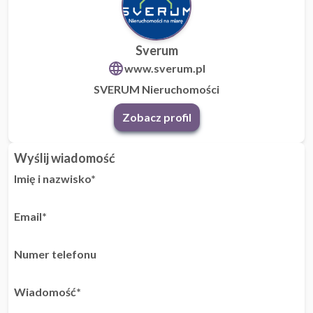
Sverum
www.sverum.pl
SVERUM Nieruchomości
Zobacz profil
Wyślij wiadomość
Imię i nazwisko*
Email*
Numer telefonu
Wiadomość*