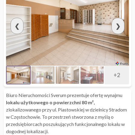
❮
❯
+2
Biuro Nieruchomości Sverum prezentuje ofertę wynajmu
lokalu użytkowego o powierzchni 80 m²,
zlokalizowanego przy ul. Piastowskiej w dzielnicy Stradom
w Częstochowie. To przestrzeń stworzona z myślą o
przedsiębiorcach poszukujących funkcjonalnego lokalu w
dogodnej lokalizacji.