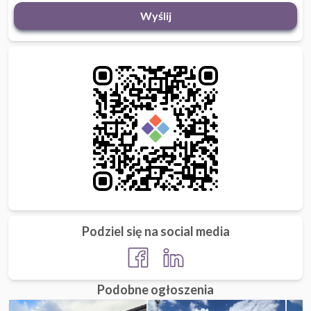
Wyślij
Podziel się na social media
Podobne ogłoszenia