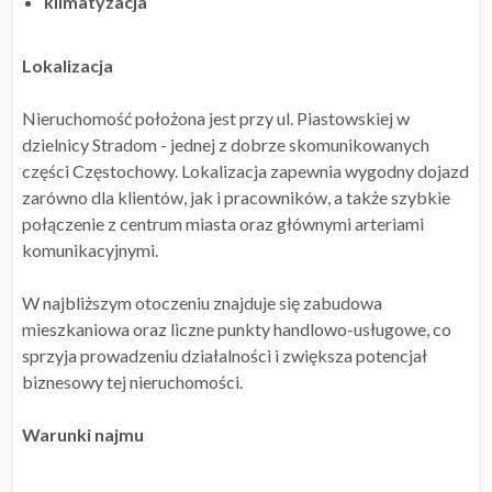
klimatyzacja
Lokalizacja
Nieruchomość położona jest przy ul. Piastowskiej w
dzielnicy Stradom - jednej z dobrze skomunikowanych
części Częstochowy. Lokalizacja zapewnia wygodny dojazd
zarówno dla klientów, jak i pracowników, a także szybkie
połączenie z centrum miasta oraz głównymi arteriami
komunikacyjnymi.
W najbliższym otoczeniu znajduje się zabudowa
mieszkaniowa oraz liczne punkty handlowo-usługowe, co
sprzyja prowadzeniu działalności i zwiększa potencjał
biznesowy tej nieruchomości.
Warunki najmu